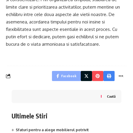
limite clare si prioritizarea activitatilor, putem mentine un
echilibru intre cele doua aspecte ale vietii noastre. De
asemenea, acordarea timpului pentru noi insine si
flexibilitatea sunt aspecte esentiale in acest proces. Cu
putin efort si dedicare, putem gasi echilibrul si ne putem
bucura de o viata armonioasa si satisfacatoare.
Facebook
Caută
Ultimele Stiri
Sfaturi pentru a alege mobilierul potrivit