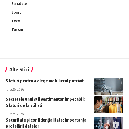
Sanatate
Sport
Tech
Turism
Alte Stiri
Sfaturi pentru a alege mobilierul potrivit
iulie 26, 2026
Secretele unui stil vestimentar impecabil:
Sfaturi de la stilisti
iulie 25, 2026
Securitate și confidențialitate: importanța
protejării datelor